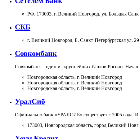
Сетелем Банк
РФ, 173003, г. Великий Новгород, ул. Большая Санкт
СКБ
г. Великий Новгород, Б. Санкт-Петербургская ул, 29
Совкомбанк
Совкомбанк – один из крупнейших банков России. Начал 
Новгородская область, г. Великий Новгород
Новгородская область, г. Великий Новгород
Новгородская область, г. Великий Новгород
УралСиб
Официально банк «УРАЛСИБ» существует с 2005 года. И
173003, Новгородская область, город Великий Новг
Хоум Кредит