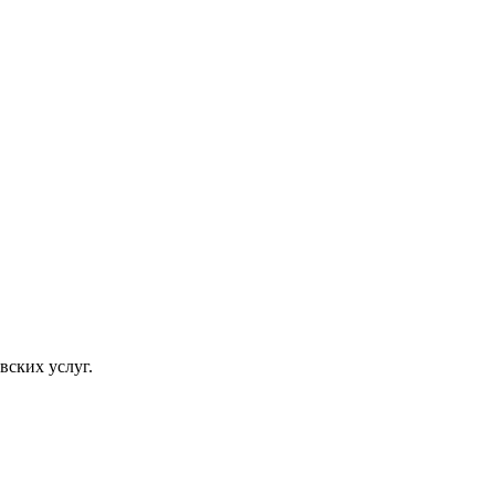
вских услуг.