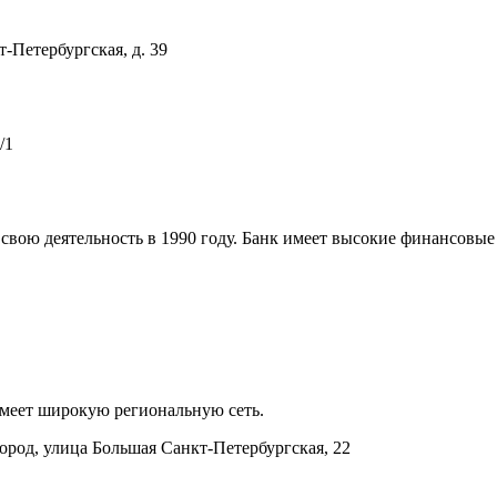
-Петербургская, д. 39
/1
свою деятельность в 1990 году. Банк имеет высокие финансовые
меет широкую региональную сеть.
ород, улица Большая Санкт-Петербургская, 22