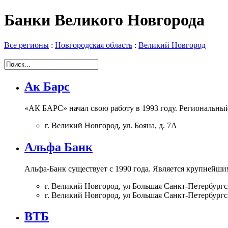
Банки Великого Новгорода
Все регионы
:
Новгородская область
:
Великий Новгород
Ак Барс
«АК БАРС» начал свою работу в 1993 году. Региональный
г. Великий Новгород, ул. Бояна, д. 7А
Альфа Банк
Альфа-Банк существует с 1990 года. Является крупнейши
г. Великий Новгород, ул Большая Санкт-Петербургск
г. Великий Новгород, ул Большая Санкт-Петербургск
ВТБ