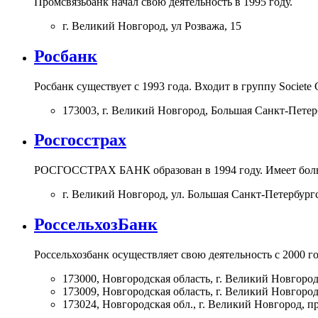
Промсвязьбанк начал свою деятельность в 1995 году.
г. Великий Новгород, ул Розважа, 15
Росбанк
Росбанк существует с 1993 года. Входит в группу Societ
173003, г. Великий Новгород, Большая Санкт-Петер
Росгосстрах
РОСГОССТРАХ БАНК образован в 1994 году. Имеет боль
г. Великий Новгород, ул. Большая Санкт-Петербургск
РоссельхозБанк
Россельхозбанк осуществляет свою деятельность с 2000 г
173000, Новгородская область, г. Великий Новгород,
173009, Новгородская область, г. Великий Новгород, 
173024, Новгородская обл., г. Великий Новгород, пр