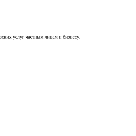
вских услуг частным лицам и бизнесу.