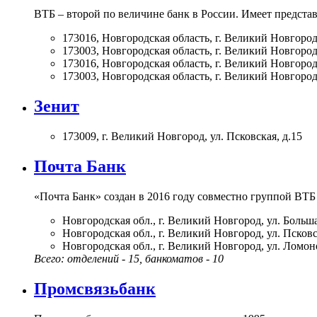
ВТБ – второй по величине банк в России. Имеет представ
173016, Новгородская область, г. Великий Новгород,
173003, Новгородская область, г. Великий Новгород,
173016, Новгородская область, г. Великий Новгород,
173003, Новгородская область, г. Великий Новгород,
Зенит
173009, г. Великий Новгород, ул. Псковская, д.15
Почта Банк
«Почта Банк» создан в 2016 году совместно группой ВТБ
Новгородская обл., г. Великий Новгород, ул. Больша
Новгородская обл., г. Великий Новгород, ул. Псковск
Новгородская обл., г. Великий Новгород, ул. Ломоно
Всего: отделений - 15, банкоматов - 10
Промсвязьбанк