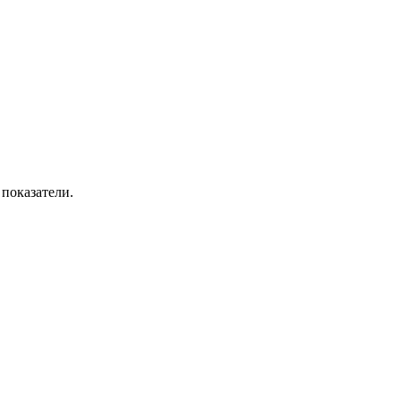
 показатели.