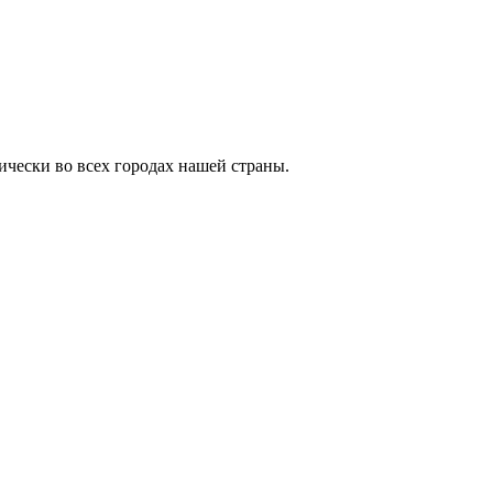
ически во всех городах нашей страны.