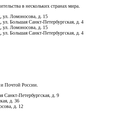
ительства в нескольких странах мира.
 ул. Ломоносова, д. 15
 ул. Большая Санкт-Петербургская, д. 4
 ул. Ломоносова, д. 15
 ул. Большая Санкт-Петербургская, д. 4
 и Почтой России.
я Санкт-Петербургская, д. 9
ая, д. 36
сова, д. 12