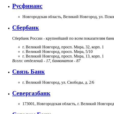
Русфинанс
Новгородская область, Великий Новгород, ул. Псков
Сбербанк
Сбербанк России - крупнейший по всем показателям банк
г. Великий Новгород, просп. Мира, 32, корп. 1
г. Великий Новгород, просп. Мира, 5/10
г. Великий Новгород, просп. Мира, 13, корп. 1
Всего: отделений - 17, банкоматов - 87
Связь Банк
г. Великий Новгород, ул. Свободы, д. 2/6
Севергазбанк
173001, Новгородская область, г. Великий Новгород,