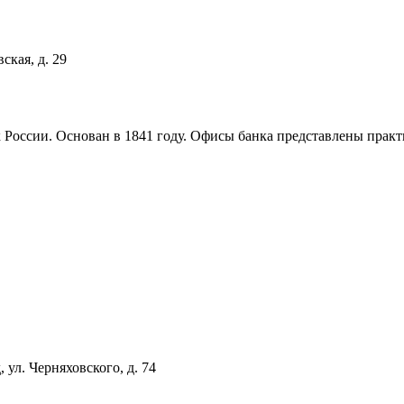
ская, д. 29
 России. Основан в 1841 году. Офисы банка представлены практ
 ул. Черняховского, д. 74